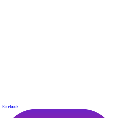
Facebook