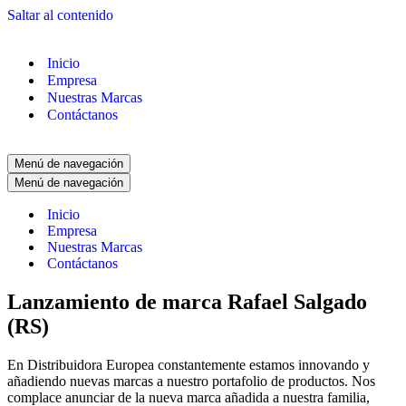
Saltar al contenido
Inicio
Empresa
Nuestras Marcas
Contáctanos
Menú de navegación
Menú de navegación
Inicio
Empresa
Nuestras Marcas
Contáctanos
Lanzamiento de marca Rafael Salgado
(RS)
En Distribuidora Europea constantemente estamos innovando y
añadiendo nuevas marcas a nuestro portafolio de productos. Nos
complace anunciar de la nueva marca añadida a nuestra familia,