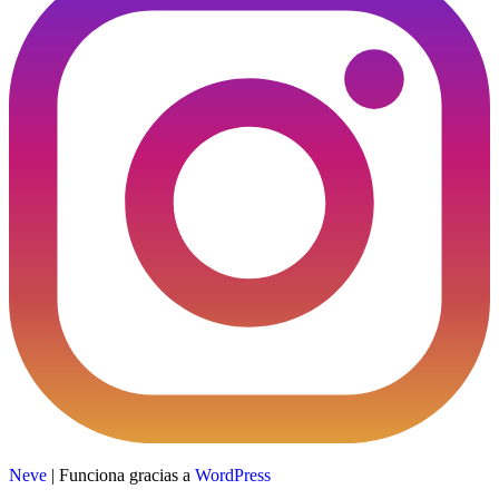
Neve
| Funciona gracias a
WordPress