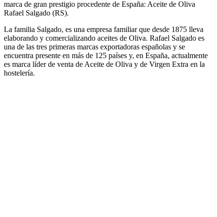
marca de gran prestigio procedente de España: Aceite de Oliva
Rafael Salgado (RS).
La familia Salgado, es una empresa familiar que desde 1875 lleva
elaborando y comercializando aceites de Oliva. Rafael Salgado es
una de las tres primeras marcas exportadoras españolas y se
encuentra presente en más de 125 países y, en España, actualmente
es marca líder de venta de Aceite de Oliva y de Virgen Extra en la
hostelería.