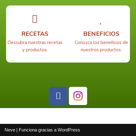
RECETAS
BENEFICIOS
Descubra nuestras recetas
Conozca los beneficios de
y productos.
nuestros productos.
Neve
| Funciona gracias a
WordPress