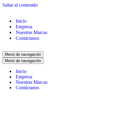
Saltar al contenido
Inicio
Empresa
Nuestras Marcas
Contáctanos
Menú de navegación
Menú de navegación
Inicio
Empresa
Nuestras Marcas
Contáctanos