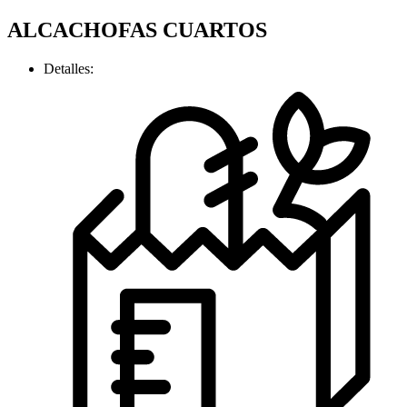
ALCACHOFAS CUARTOS
Detalles: