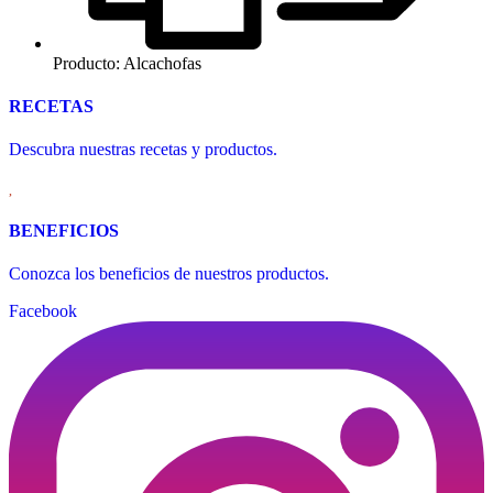
Producto: Alcachofas
RECETAS
Descubra nuestras recetas y productos.
BENEFICIOS
Conozca los beneficios de nuestros productos.
Facebook