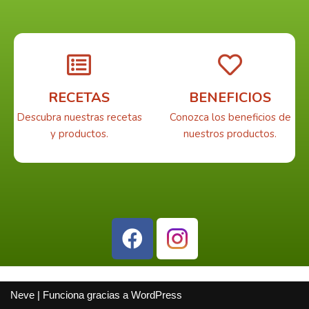
RECETAS
BENEFICIOS
Descubra nuestras recetas
Conozca los beneficios de
y productos.
nuestros productos.
Neve
| Funciona gracias a
WordPress