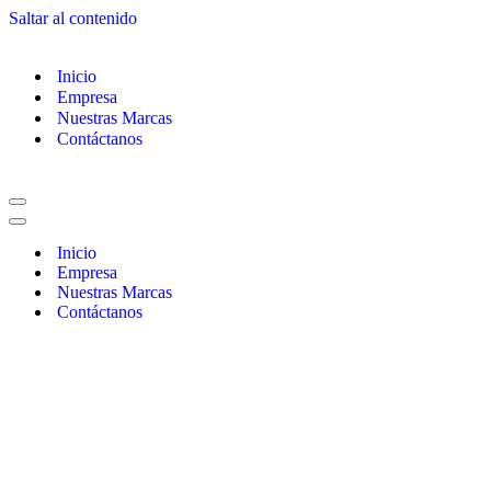
Saltar al contenido
Inicio
Empresa
Nuestras Marcas
Contáctanos
Inicio
Empresa
Nuestras Marcas
Contáctanos