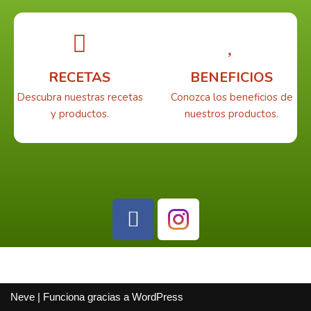
RECETAS
BENEFICIOS
Descubra nuestras recetas
Conozca los beneficios de
y productos.
nuestros productos.
Neve
| Funciona gracias a
WordPress