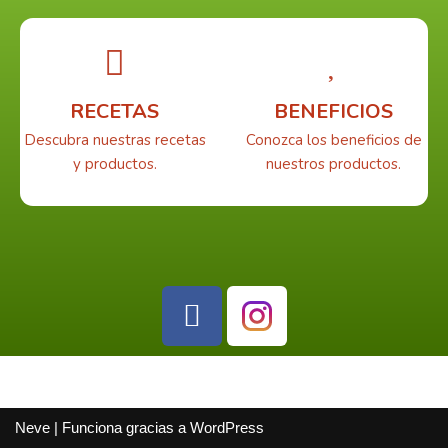
RECETAS
BENEFICIOS
Descubra nuestras recetas
Conozca los beneficios de
y productos.
nuestros productos.
Neve
| Funciona gracias a
WordPress