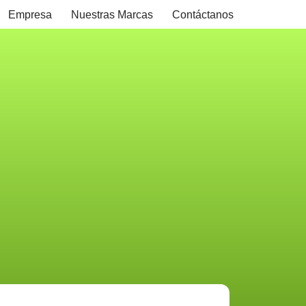
Empresa
Nuestras Marcas
Contáctanos