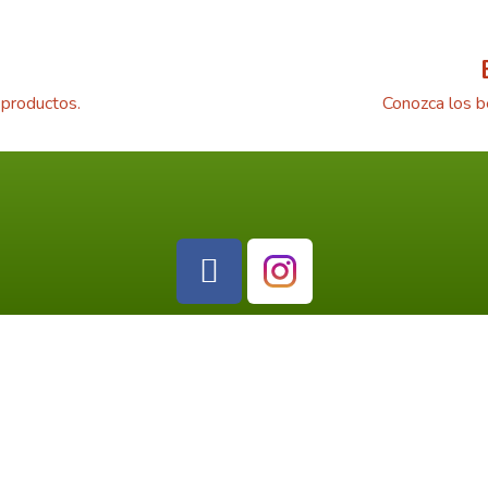
 productos.
Conozca los b