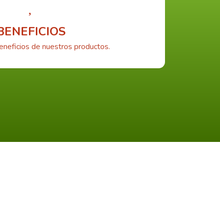
BENEFICIOS
eneficios de nuestros productos.