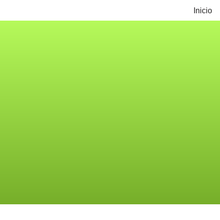
Inicio