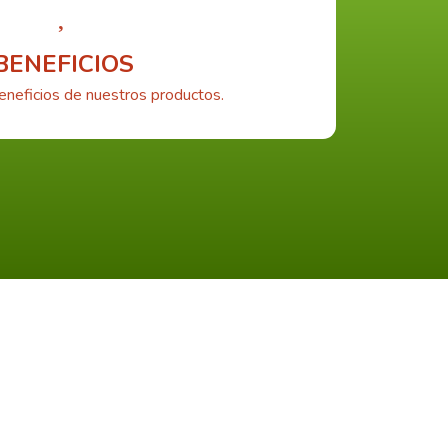
BENEFICIOS
eneficios de nuestros productos.