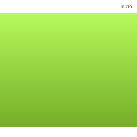
Inicio