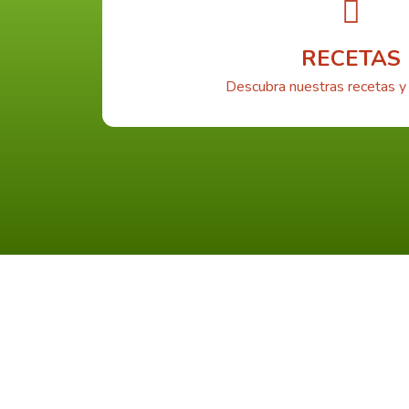
RECETAS
Descubra nuestras recetas y