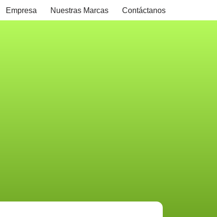
Empresa
Nuestras Marcas
Contáctanos