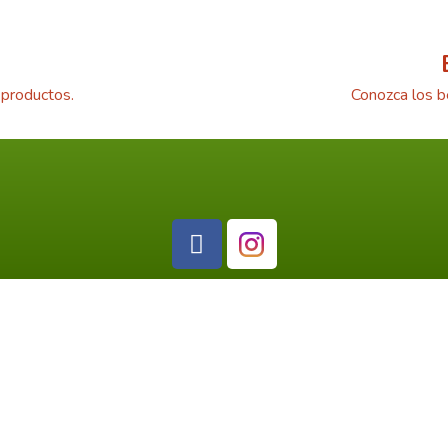
 productos.
Conozca los b