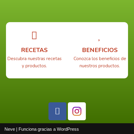
RECETAS
BENEFICIOS
Descubra nuestras recetas
Conozca los beneficios de
y productos.
nuestros productos.
Neve
| Funciona gracias a
WordPress