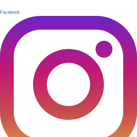
Facebook