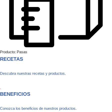
Producto: Pasas
RECETAS
Descubra nuestras recetas y productos.
BENEFICIOS
Conozca los beneficios de nuestros productos.