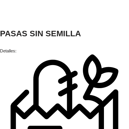
PASAS SIN SEMILLA
Detalles: