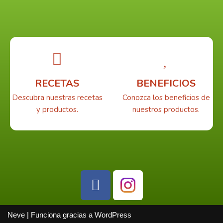
RECETAS
BENEFICIOS
Descubra nuestras recetas
Conozca los beneficios de
y productos.
nuestros productos.
Neve
| Funciona gracias a
WordPress