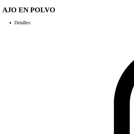
AJO EN POLVO
Detalles: