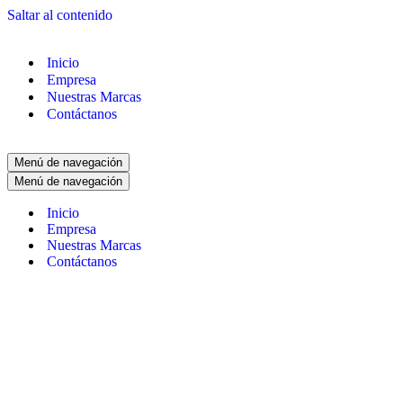
Saltar al contenido
Inicio
Empresa
Nuestras Marcas
Contáctanos
Menú de navegación
Menú de navegación
Inicio
Empresa
Nuestras Marcas
Contáctanos