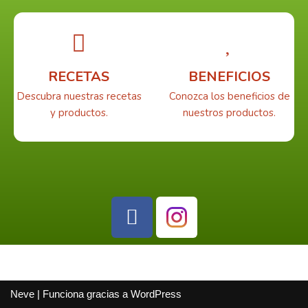
RECETAS
BENEFICIOS
Descubra nuestras recetas
Conozca los beneficios de
y productos.
nuestros productos.
Neve
| Funciona gracias a
WordPress